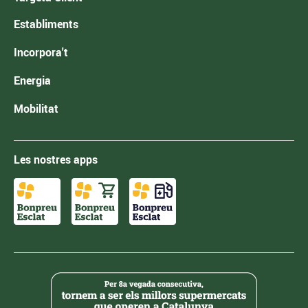
Establiments
Incorpora't
Energia
Mobilitat
Les nostres apps