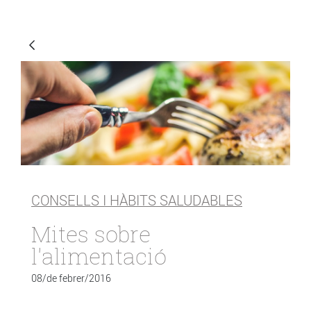
CONSELLS I HÀBITS SALUDABLES
Mites sobre
l'alimentació
08/de febrer/2016