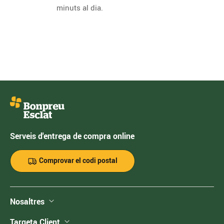
minuts al dia.
Serveis d'entrega de compra online
Comprovar el codi postal
Nosaltres
Targeta Client