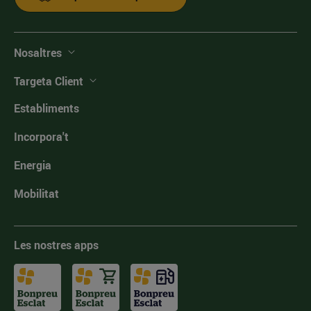
Nosaltres
Targeta Client
Establiments
Incorpora't
Energia
Mobilitat
Les nostres apps