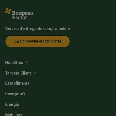
Serveis d'entrega de compra online
Comprovar el codi postal
Nosaltres
Targeta Client
Establiments
Incorpora't
Energia
Mobilitat