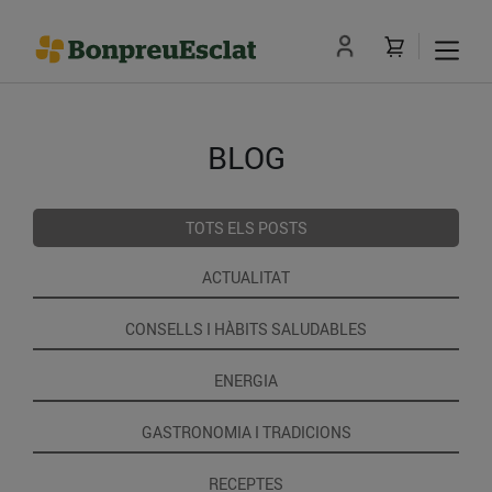
BLOG
TOTS ELS POSTS
ACTUALITAT
CONSELLS I HÀBITS SALUDABLES
ENERGIA
GASTRONOMIA I TRADICIONS
RECEPTES