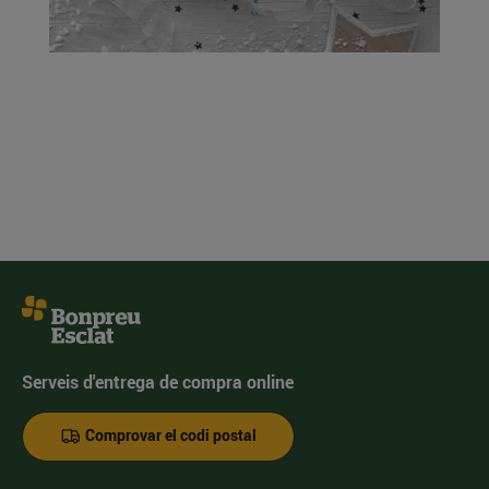
Serveis d'entrega de compra online
Comprovar el codi postal