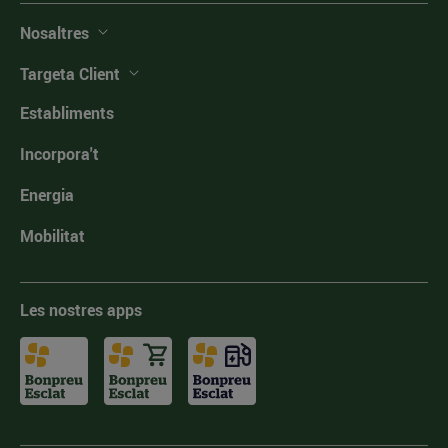
Nosaltres
Targeta Client
Establiments
Incorpora't
Energia
Mobilitat
Les nostres apps