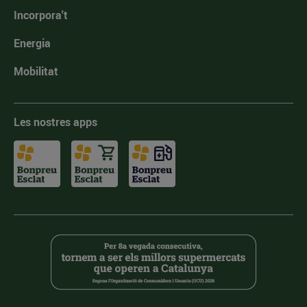
Incorpora't
Energia
Mobilitat
Les nostres apps