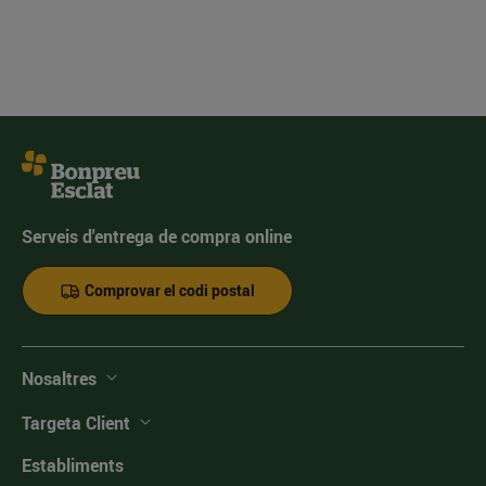
Serveis d'entrega de compra online
Comprovar el codi postal
Nosaltres
Targeta Client
Establiments