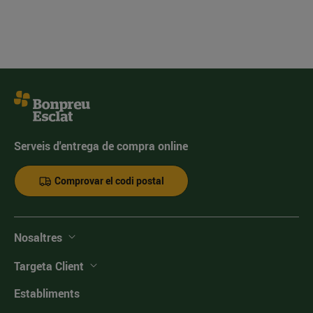
Serveis d'entrega de compra online
Comprovar el codi postal
Nosaltres
Targeta Client
Establiments