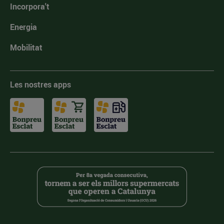
Incorpora't
Energia
Mobilitat
Les nostres apps