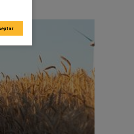
ceptar