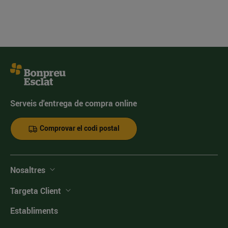
Serveis d'entrega de compra online
Comprovar el codi postal
Nosaltres
Targeta Client
Establiments