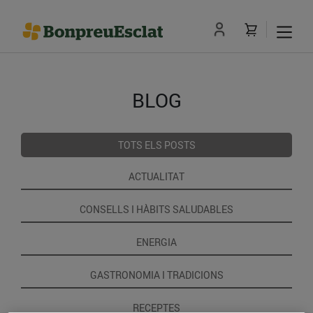
BLOG
TOTS ELS POSTS
ACTUALITAT
CONSELLS I HÀBITS SALUDABLES
ENERGIA
GASTRONOMIA I TRADICIONS
RECEPTES