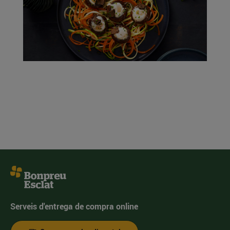
Serveis d'entrega de compra online