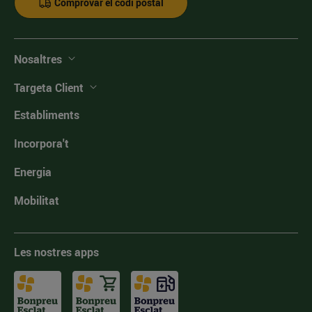
Comprovar el codi postal
Nosaltres
Targeta Client
Establiments
Incorpora't
Energia
Mobilitat
Les nostres apps