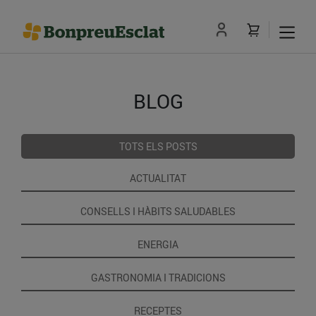
BLOG
TOTS ELS POSTS
ACTUALITAT
CONSELLS I HÀBITS SALUDABLES
ENERGIA
GASTRONOMIA I TRADICIONS
RECEPTES