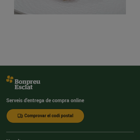
Serveis d'entrega de compra online
Comprovar el codi postal