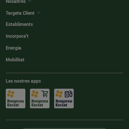
Nosaltres
Targeta Client
Establiments
Incorpora't
Energia
Mobilitat
Les nostres apps