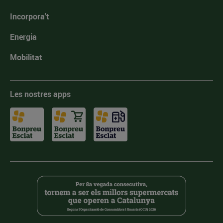
Incorpora't
Energia
Mobilitat
Les nostres apps