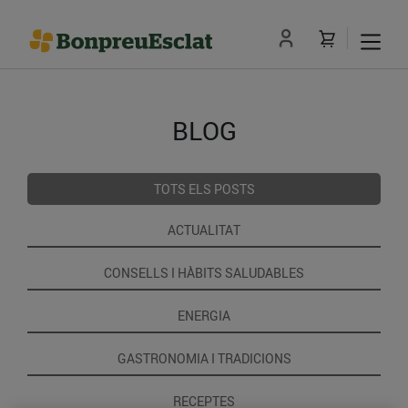
BLOG
TOTS ELS POSTS
ACTUALITAT
CONSELLS I HÀBITS SALUDABLES
ENERGIA
GASTRONOMIA I TRADICIONS
RECEPTES