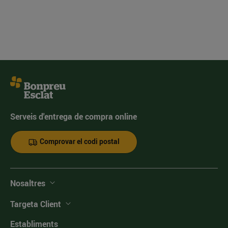
Serveis d'entrega de compra online
Comprovar el codi postal
Nosaltres
Targeta Client
Establiments