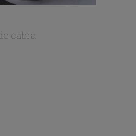
de cabra