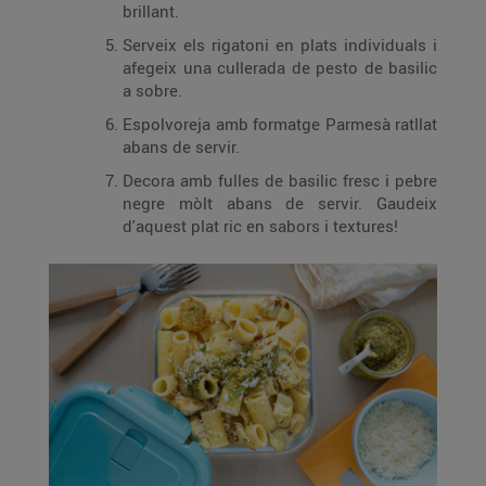
brillant.
Serveix els rigatoni en plats individuals i
afegeix una cullerada de pesto de basilic
a sobre.
Espolvoreja amb formatge Parmesà ratllat
abans de servir.
Decora amb fulles de basilic fresc i pebre
negre mòlt abans de servir. Gaudeix
d'aquest plat ric en sabors i textures!