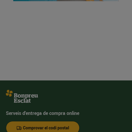
Serveis d'entrega de compra online
Comprovar el codi postal