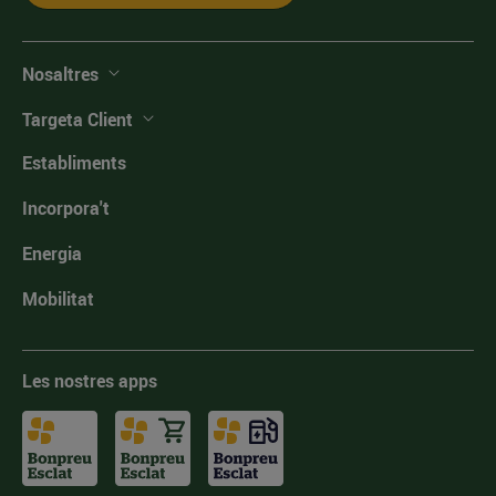
Nosaltres
Targeta Client
Establiments
Incorpora't
Energia
Mobilitat
Les nostres apps