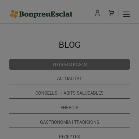
BLOG
TOTS ELS POSTS
ACTUALITAT
CONSELLS I HÀBITS SALUDABLES
ENERGIA
GASTRONOMIA I TRADICIONS
RECEPTES