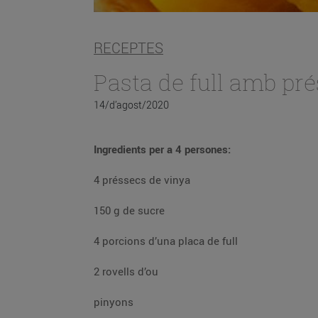
RECEPTES
Pasta de full amb pré
14/d’agost/2020
Ingredients per a 4 persones:
4 préssecs de vinya
150 g de sucre
4 porcions d’una placa de full
2 rovells d’ou
pinyons