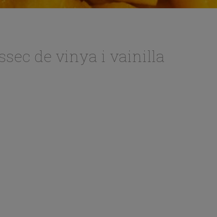
ssec de vinya i vainilla