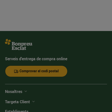
Serveis d'entrega de compra online
Comprovar el codi postal
Nosaltres
Targeta Client
Establiments