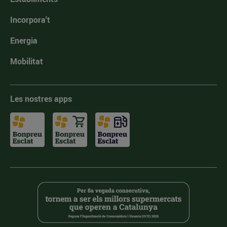
Incorpora't
Energia
Mobilitat
Les nostres apps