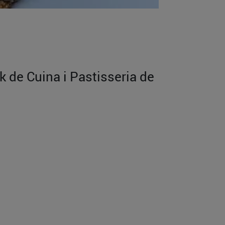
k de Cuina i Pastisseria de