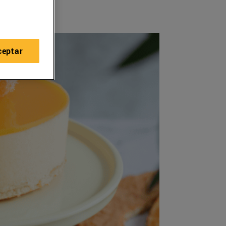
ceptar