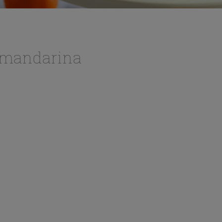
 mandarina