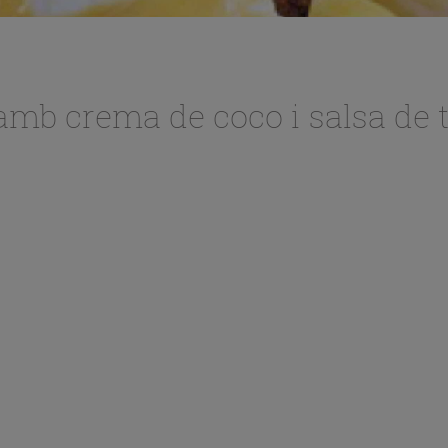
amb crema de coco i salsa de 