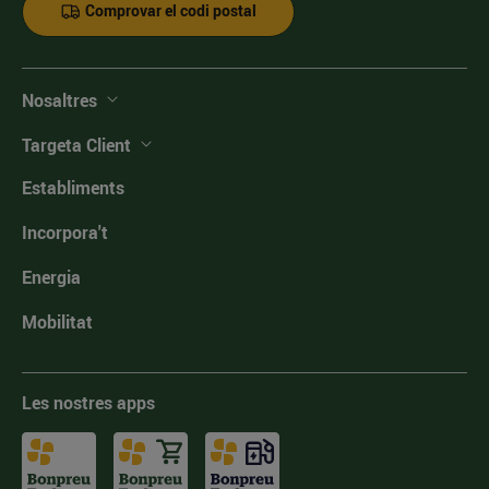
Comprovar el codi postal
Nosaltres
Targeta Client
Establiments
Incorpora't
Energia
Mobilitat
Les nostres apps