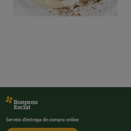
Serveis d'entrega de compra online