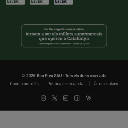
©
2026
Bon Preu SAU - Tots els drets reservats
Condicions d’ús
Política de privacitat
Ús de cookies