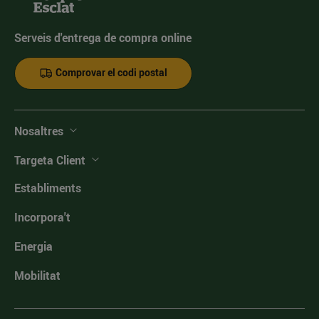
Serveis d'entrega de compra online
Comprovar el codi postal
Nosaltres
Targeta Client
Establiments
Incorpora't
Energia
Mobilitat