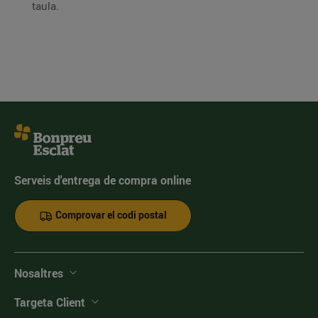
taula.
Serveis d'entrega de compra online
Comprovar el codi postal
Nosaltres
Targeta Client