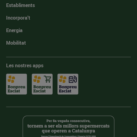
Establiments
Incorpora't
Energia
Mobilitat
Les nostres apps