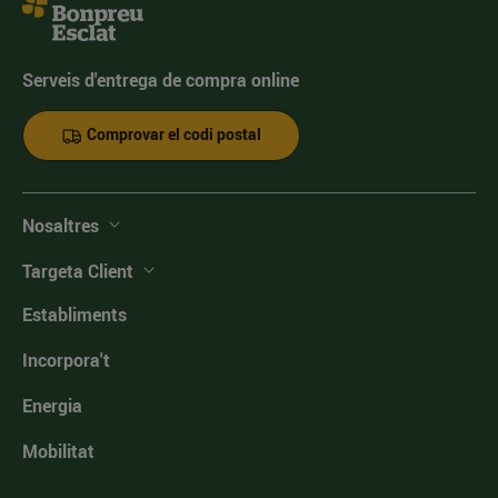
Serveis d'entrega de compra online
Comprovar el codi postal
Nosaltres
Targeta Client
Establiments
Incorpora't
Energia
Mobilitat