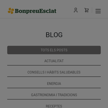
BLOG
TOTS ELS POSTS
ACTUALITAT
CONSELLS I HÀBITS SALUDABLES
ENERGIA
GASTRONOMIA I TRADICIONS
RECEPTES