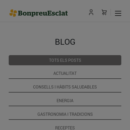
BLOG
TOTS ELS POSTS
ACTUALITAT
CONSELLS I HÀBITS SALUDABLES
ENERGIA
GASTRONOMIA I TRADICIONS
RECEPTES