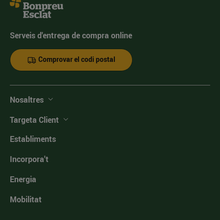
Serveis d'entrega de compra online
Comprovar el codi postal
Nosaltres
Targeta Client
Establiments
Incorpora't
Energia
Mobilitat