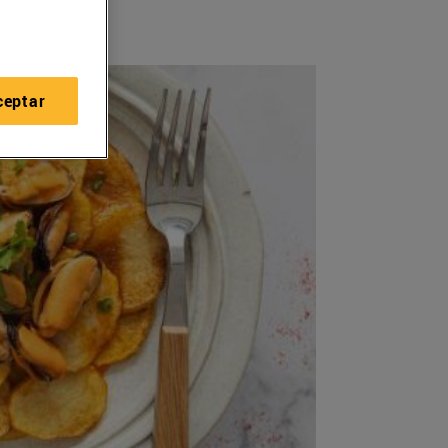
ceptar