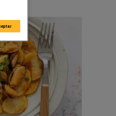
ceptar