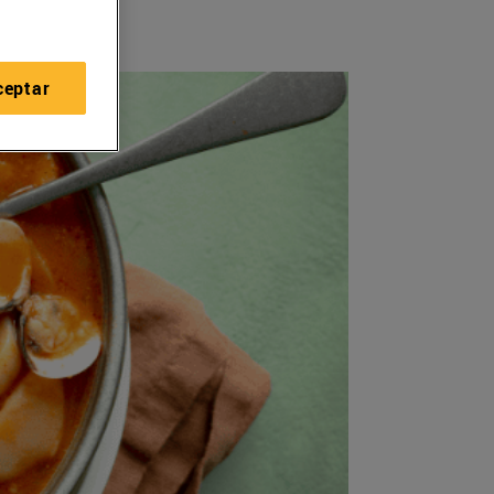
ceptar