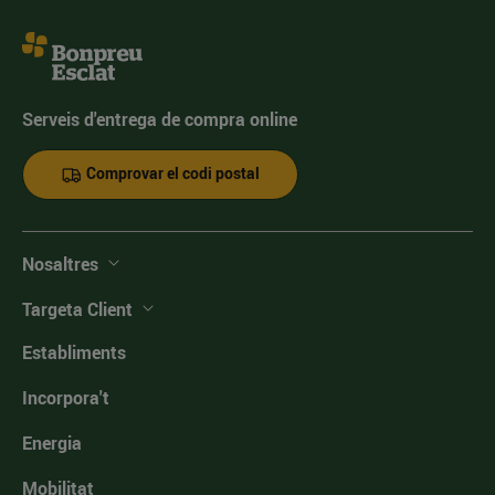
Serveis d'entrega de compra online
Comprovar el codi postal
Nosaltres
Targeta Client
Establiments
Incorpora't
Energia
Mobilitat