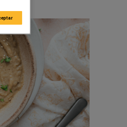
ceptar