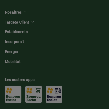
Nosaltres
Targeta Client
Establiments
Incorpora't
Energia
Mobilitat
Les nostres apps