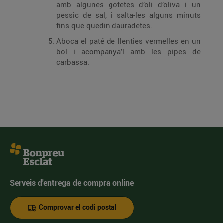
amb algunes gotetes d’oli d’oliva i un
pessic de sal, i salta-les alguns minuts
fins que quedin dauradetes.
Aboca el paté de llenties vermelles en un
bol i acompanya’l amb les pipes de
carbassa.
Serveis d'entrega de compra online
Comprovar el codi postal