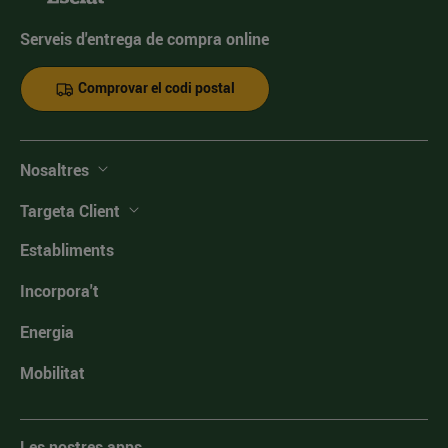
Serveis d'entrega de compra online
Comprovar el codi postal
Nosaltres
Targeta Client
Establiments
Incorpora't
Energia
Mobilitat
Les nostres apps