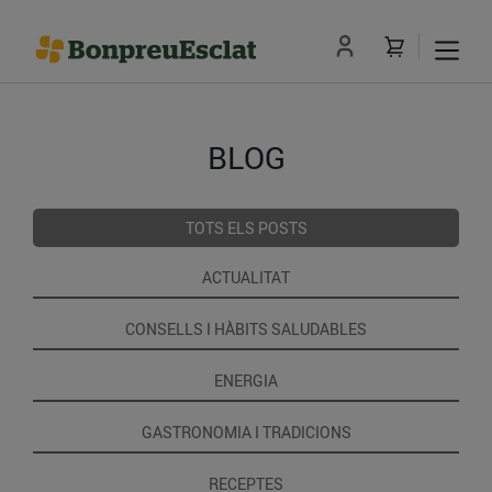
BLOG
TOTS ELS POSTS
ACTUALITAT
CONSELLS I HÀBITS SALUDABLES
ENERGIA
GASTRONOMIA I TRADICIONS
RECEPTES