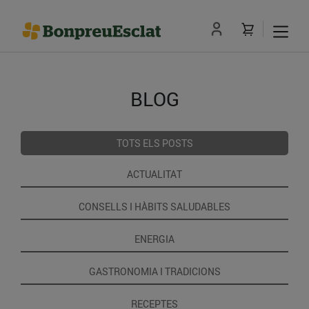
BLOG
TOTS ELS POSTS
ACTUALITAT
CONSELLS I HÀBITS SALUDABLES
ENERGIA
GASTRONOMIA I TRADICIONS
RECEPTES