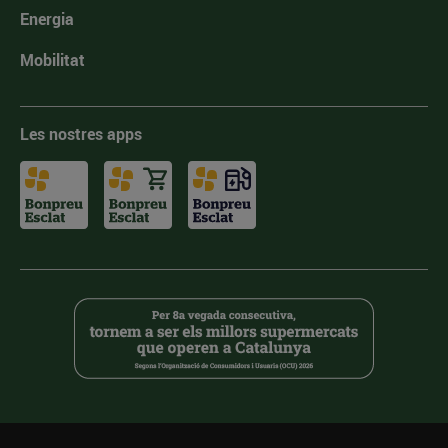
Energia
Mobilitat
Les nostres apps