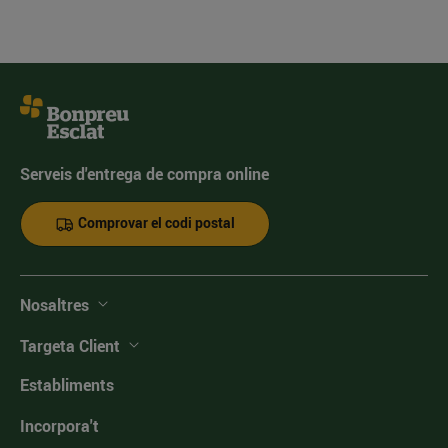
Serveis d'entrega de compra online
Comprovar el codi postal
Nosaltres
Targeta Client
Establiments
Incorpora't