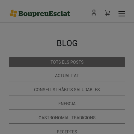
BLOG
TOTS ELS POSTS
ACTUALITAT
CONSELLS I HÀBITS SALUDABLES
ENERGIA
GASTRONOMIA I TRADICIONS
RECEPTES