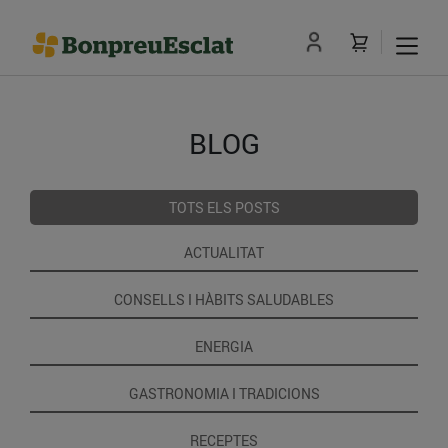
BLOG
TOTS ELS POSTS
ACTUALITAT
CONSELLS I HÀBITS SALUDABLES
ENERGIA
GASTRONOMIA I TRADICIONS
RECEPTES