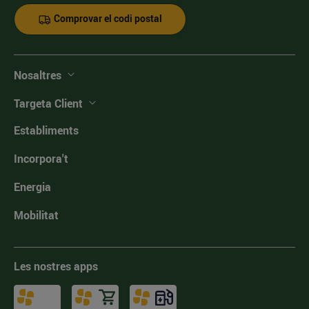
Comprovar el codi postal
Nosaltres
Targeta Client
Establiments
Incorpora't
Energia
Mobilitat
Les nostres apps