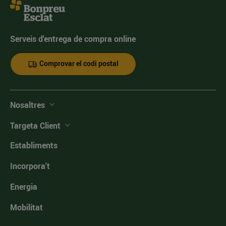
Serveis d'entrega de compra online
Comprovar el codi postal
Nosaltres
Targeta Client
Establiments
Incorpora't
Energia
Mobilitat