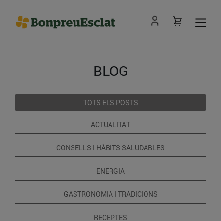
BLOG
TOTS ELS POSTS
ACTUALITAT
CONSELLS I HÀBITS SALUDABLES
ENERGIA
GASTRONOMIA I TRADICIONS
RECEPTES