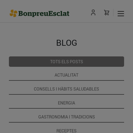
BLOG
TOTS ELS POSTS
ACTUALITAT
CONSELLS I HÀBITS SALUDABLES
ENERGIA
GASTRONOMIA I TRADICIONS
RECEPTES