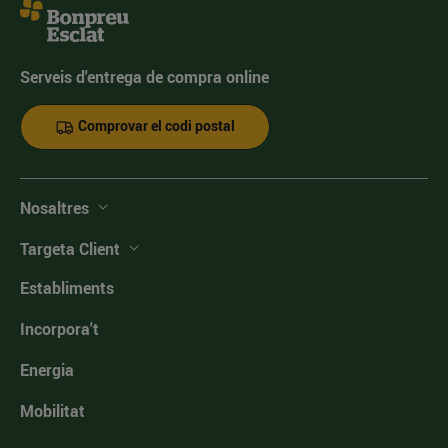
Serveis d'entrega de compra online
Comprovar el codi postal
Nosaltres
Targeta Client
Establiments
Incorpora't
Energia
Mobilitat