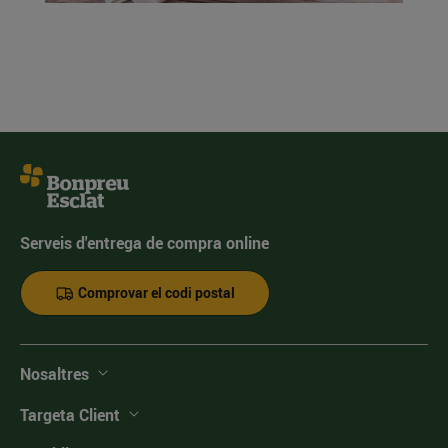
Serveis d'entrega de compra online
Comprovar el codi postal
Nosaltres
Targeta Client