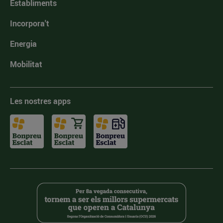
Establiments
Incorpora't
Energia
Mobilitat
Les nostres apps