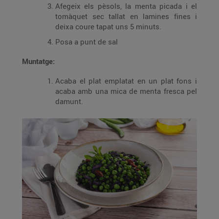
Afegeix els pèsols, la menta picada i el
tomàquet sec tallat en lamines fines i
deixa coure tapat uns 5 minuts.
Posa a punt de sal
Muntatge:
Acaba el plat emplatat en un plat fons i
acaba amb una mica de menta fresca pel
damunt.