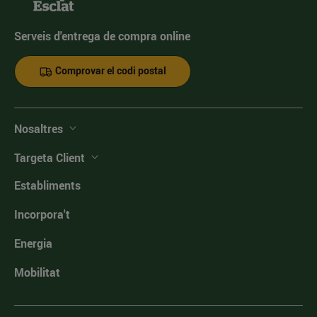
Serveis d'entrega de compra online
Comprovar el codi postal
Nosaltres
Targeta Client
Establiments
Incorpora't
Energia
Mobilitat