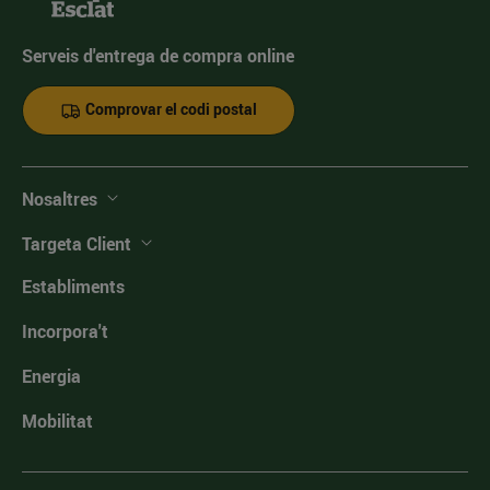
Serveis d'entrega de compra online
Comprovar el codi postal
Nosaltres
Targeta Client
Establiments
Incorpora't
Energia
Mobilitat