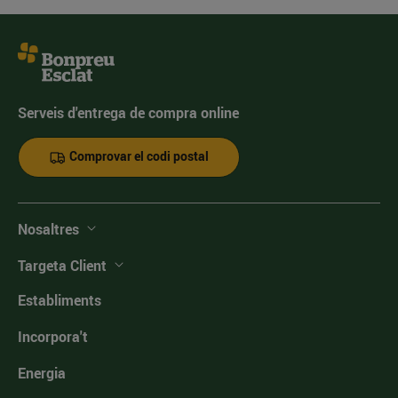
Serveis d'entrega de compra online
Comprovar el codi postal
Nosaltres
Targeta Client
Establiments
Incorpora't
Energia