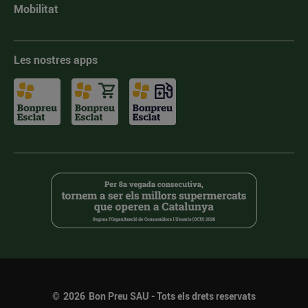
Mobilitat
Les nostres apps
©
2026
Bon Preu SAU - Tots els drets reservats