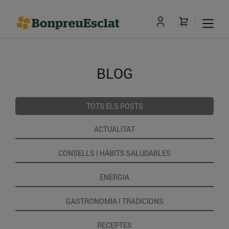
BLOG
TOTS ELS POSTS
ACTUALITAT
CONSELLS I HÀBITS SALUDABLES
ENERGIA
GASTRONOMIA I TRADICIONS
RECEPTES