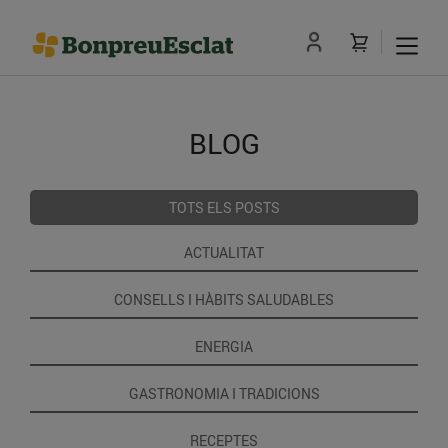
BLOG
TOTS ELS POSTS
ACTUALITAT
CONSELLS I HÀBITS SALUDABLES
ENERGIA
GASTRONOMIA I TRADICIONS
RECEPTES