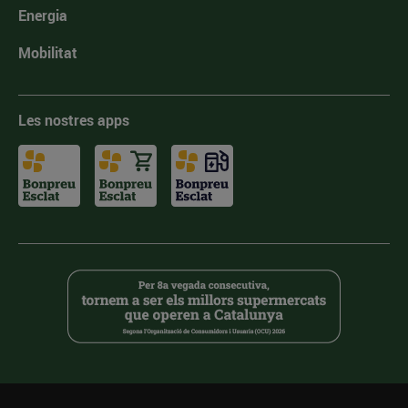
Energia
Mobilitat
Les nostres apps