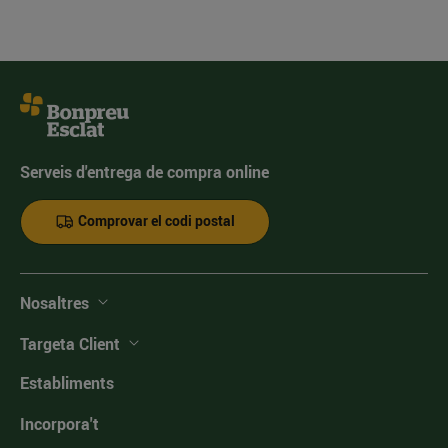
Serveis d'entrega de compra online
Comprovar el codi postal
Nosaltres
Targeta Client
Establiments
Incorpora't