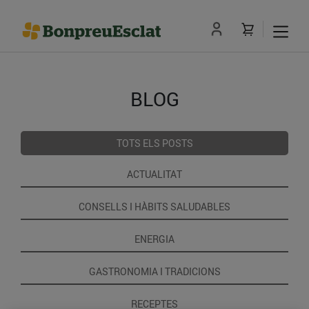
BLOG
TOTS ELS POSTS
ACTUALITAT
CONSELLS I HÀBITS SALUDABLES
ENERGIA
GASTRONOMIA I TRADICIONS
RECEPTES