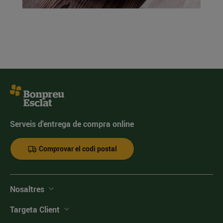
Serveis d'entrega de compra online
Comprovar el codi postal
Nosaltres
Targeta Client