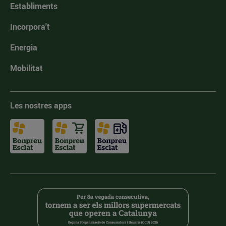
Establiments
Incorpora't
Energia
Mobilitat
Les nostres apps