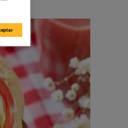
ceptar