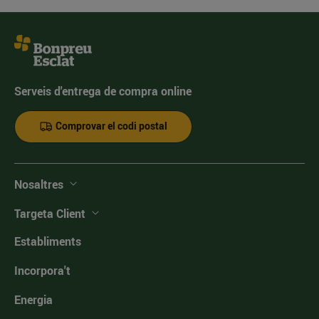
Serveis d'entrega de compra online
Comprovar el codi postal
Nosaltres
Targeta Client
Establiments
Incorpora't
Energia