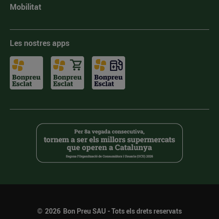
Mobilitat
Les nostres apps
©
2026
Bon Preu SAU - Tots els drets reservats