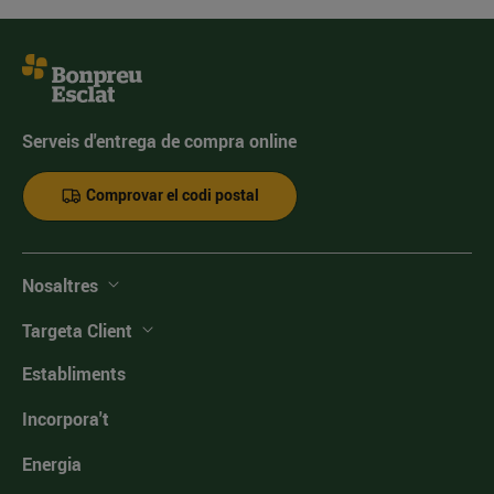
Serveis d'entrega de compra online
Comprovar el codi postal
Nosaltres
Targeta Client
Establiments
Incorpora't
Energia