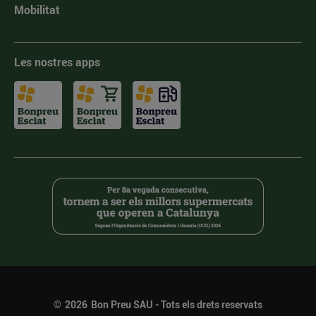
Mobilitat
Les nostres apps
©
2026
Bon Preu SAU - Tots els drets reservats