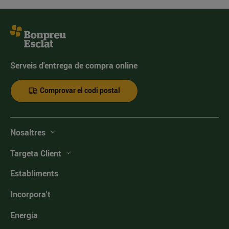
Serveis d'entrega de compra online
Comprovar el codi postal
Nosaltres
Targeta Client
Establiments
Incorpora't
Energia