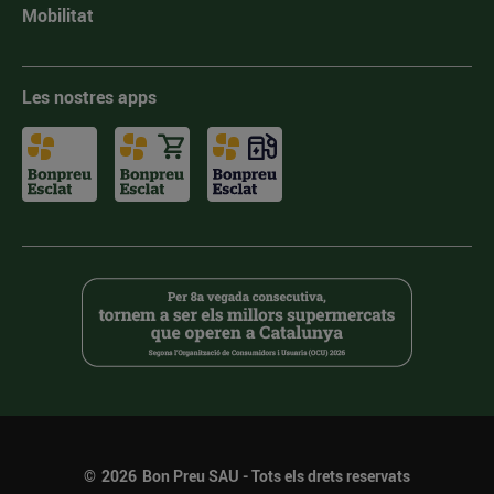
Mobilitat
Les nostres apps
©
2026
Bon Preu SAU - Tots els drets reservats