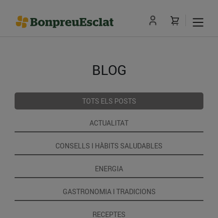
BLOG
TOTS ELS POSTS
ACTUALITAT
CONSELLS I HÀBITS SALUDABLES
ENERGIA
GASTRONOMIA I TRADICIONS
RECEPTES