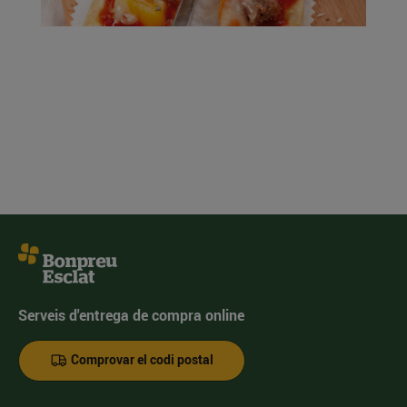
Serveis d'entrega de compra online
Comprovar el codi postal