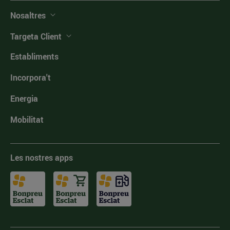
Nosaltres
Targeta Client
Establiments
Incorpora't
Energia
Mobilitat
Les nostres apps