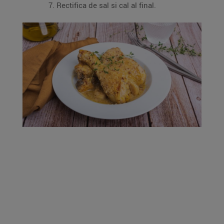
Rectifica de sal si cal al final.