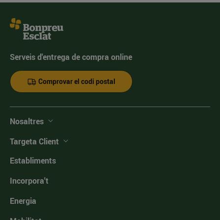
Serveis d'entrega de compra online
Comprovar el codi postal
Nosaltres
Targeta Client
Establiments
Incorpora't
Energia