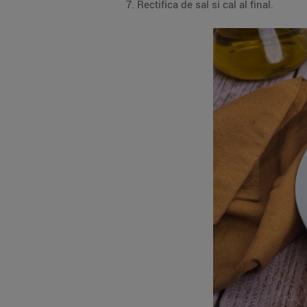
Rectifica de sal si cal al final.