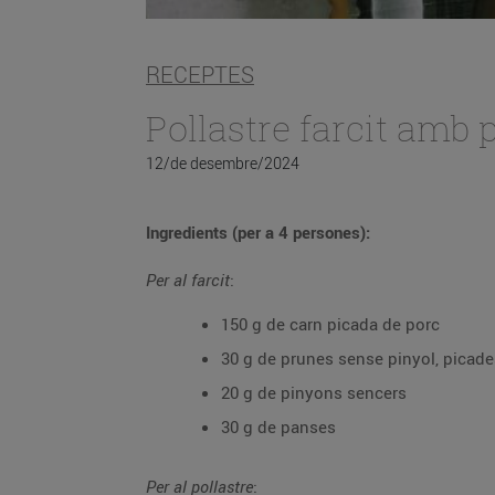
RECEPTES
Pollastre farcit amb 
12/de desembre/2024
Ingredients (per a 4 persones):
Per al farcit
:
150 g de carn picada de porc
30 g de prunes sense pinyol, picade
20 g de pinyons sencers
30 g de panses
Per al pollastre
: