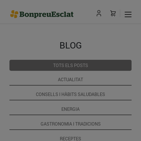
BLOG
TOTS ELS POSTS
ACTUALITAT
CONSELLS I HÀBITS SALUDABLES
ENERGIA
GASTRONOMIA I TRADICIONS
RECEPTES