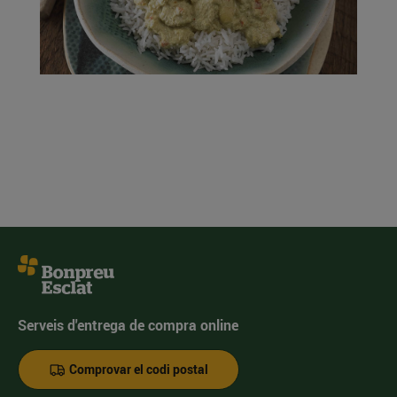
Serveis d'entrega de compra online
Comprovar el codi postal