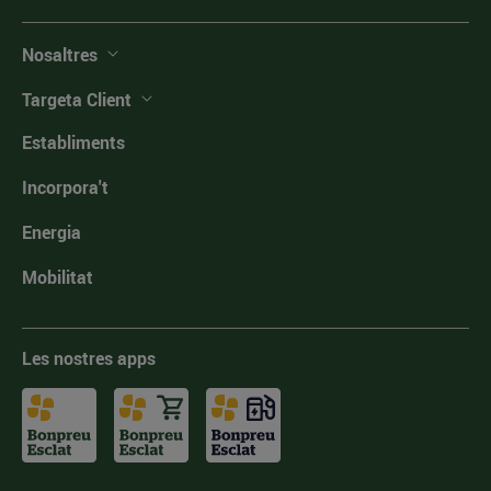
Nosaltres
Targeta Client
Establiments
Incorpora't
Energia
Mobilitat
Les nostres apps